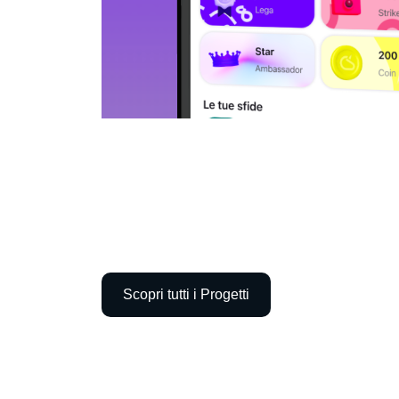
Scopri tutti i Progetti