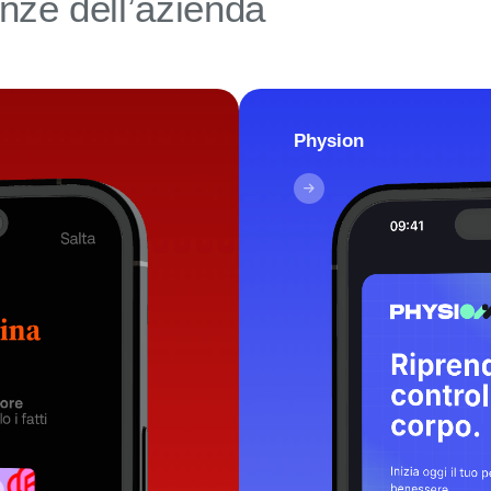
nze dell’azienda
Physion