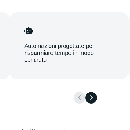
Automazioni progettate per
risparmiare tempo in modo
concreto