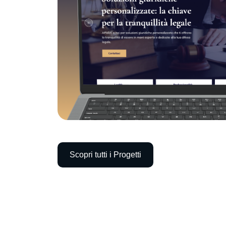
Scopri tutti i Progetti