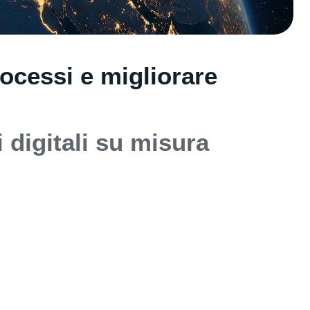
ocessi e migliorare
 digitali su misura