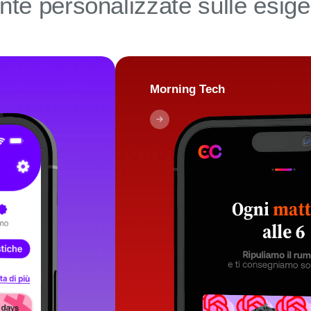
te personalizzate sulle esige
Morning Tech