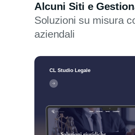
Alcuni Siti e Gestion
Soluzioni su misura co
aziendali
CL Studio Legale