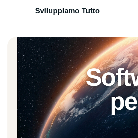
Sviluppiamo Tutto
Soft
pe