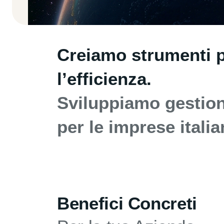
Creiamo strumenti pe
l’efficienza.
Sviluppiamo gestiona
per le imprese italia
Benefici Concreti